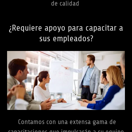
de calidad
¿Requiere apoyo para capacitar a
sus empleados?
Contamos con una extensa gama de
capacitaciones que impulsarán a su equipo