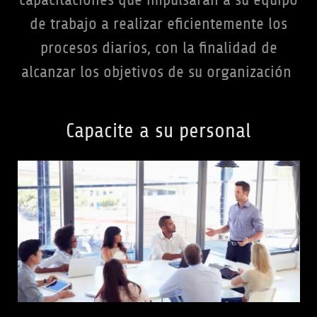
de trabajo a realizar eficientemente los
procesos diarios, con la finalidad de
alcanzar los objetivos de su organización
Capacite a su personal