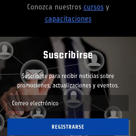
Conozca nuestros
cursos
y
capacitaciones
Suscribirse
Suscríbete para recibir noticias sobre
promociones, actualizaciones y eventos.
Correo electrónico
REGISTRARSE