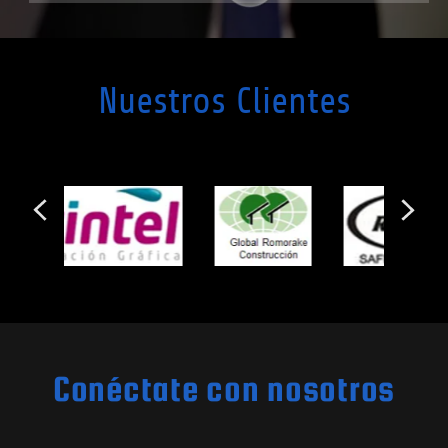
Nuestros Clientes
Conéctate con nosotros