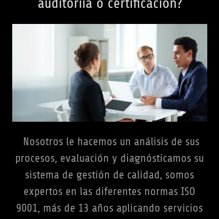
auditoríia o certificación?
Nosotros le hacemos un análisis de sus
procesos, evaluación y diagnósticamos su
sistema de gestión de calidad, somos
expertos en las diferentes normas ISO
9001, más de 13 años aplicando servicios