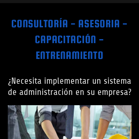
CONSULTORÍA - ASESORIA -
CAPACITACIÓN -
ENTRENAMIENTO
¿Necesita implementar un sistema
de administración en su empresa?