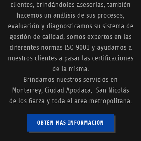
clientes, brindándoles asesorías, también
hacemos un análisis de sus procesos,
evaluación y diagnosticamos su sistema de
gestión de calidad, somos expertos en las
diferentes normas ISO 9001 y ayudamos a
nuestros clientes a pasar las certificaciones
de la misma.
Brindamos nuestros servicios en
Monterrey, Ciudad Apodaca, San Nicolás
de los Garza y toda el area metropolitana.
OBTÉN MÁS INFORMACIÓN