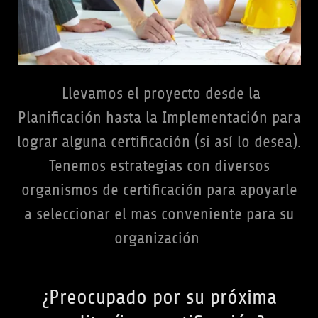
Llevamos el proyecto desde la
Planificación hasta la Implementación para
lograr alguna certificación (si así lo desea).
Tenemos estrategias con diversos
organismos de certificación para apoyarle
a seleccionar el mas conveniente para su
organización
¿Preocupado por su próxima