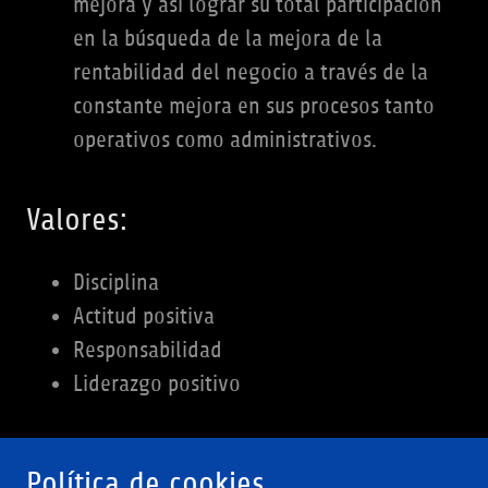
mejora y así lograr su total participación
en la búsqueda de la mejora de la
rentabilidad del negocio a través de la
constante mejora en sus procesos tanto
operativos como administrativos.
Valores:
Disciplina
Actitud positiva
Responsabilidad
Liderazgo positivo
Política de cookies