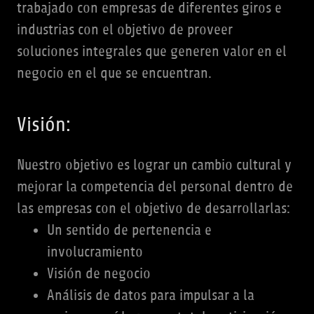
trabajado con empresas de diferentes giros e
industrias con el objetivo de proveer
soluciones integrales que generen valor en el
negocio en el que se encuentran.
Visión:
Nuestro objetivo es lograr un cambio cultural y
mejorar la competencia del personal dentro de
las empresas con el objetivo de desarrollarlas:
Un sentido de pertenencia e
involucramiento
Visión de negocio
Análisis de datos para impulsar a la